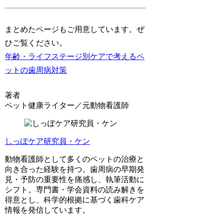
まとめたページもご用意しています。ぜ
ひご覧ください。
年齢・ライフステージ別ケアで考えるペ
ットの歯周病対策
著者
ペット健康ライター／元動物看護師
しっぽケア研究員・ケン
動物看護師として多くのペットの治療と
向き合った経験を持つ。歯周病の早期発
見・予防の重要性を痛感し、執筆活動に
シフト。専門書・学会資料の読み解きを
得意とし、科学的根拠に基づく歯科ケア
情報を発信しています。