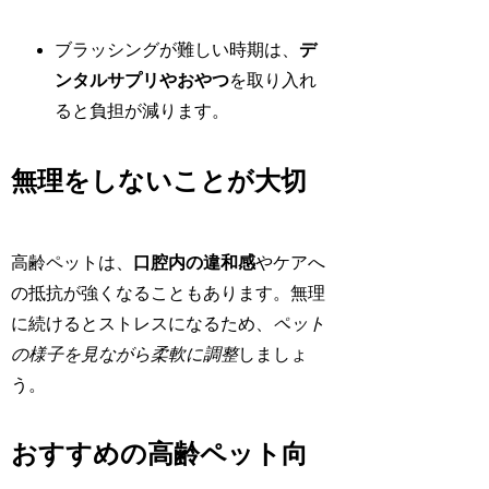
ブラッシングが難しい時期は、
デ
ンタルサプリやおやつ
を取り入れ
ると負担が減ります。
無理をしないことが大切
高齢ペットは、
口腔内の違和感
やケアへ
の抵抗が強くなることもあります。無理
に続けるとストレスになるため、
ペット
の様子を見ながら柔軟に調整
しましょ
う。
おすすめの高齢ペット向