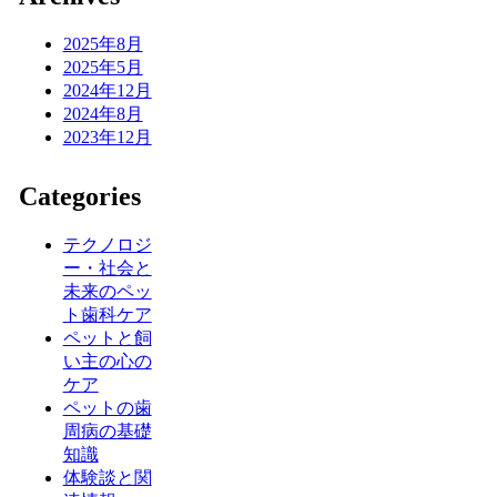
2025年8月
2025年5月
2024年12月
2024年8月
2023年12月
Categories
テクノロジ
ー・社会と
未来のペッ
ト歯科ケア
ペットと飼
い主の心の
ケア
ペットの歯
周病の基礎
知識
体験談と関