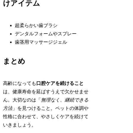
けアイテム
超柔らかい歯ブラシ
デンタルフォームやスプレー
歯茎用マッサージジェル
まとめ
高齢になっても
口腔ケアを続けること
は、健康寿命を延ばすうえで欠かせませ
ん。大切なのは「
無理なく、継続できる
方法
」を見つけること。ペットの体調や
性格に合わせて、やさしくケアを続けて
いきましょう。