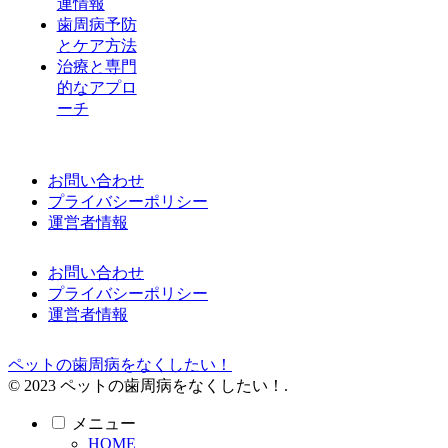
連情報
歯周病予防
とケア方法
治療と専門
的なアプロ
ーチ
お問い合わせ
プライバシーポリシー
運営者情報
お問い合わせ
プライバシーポリシー
運営者情報
ペットの歯周病をなくしたい！
© 2023 ペットの歯周病をなくしたい！.
メニュー
HOME