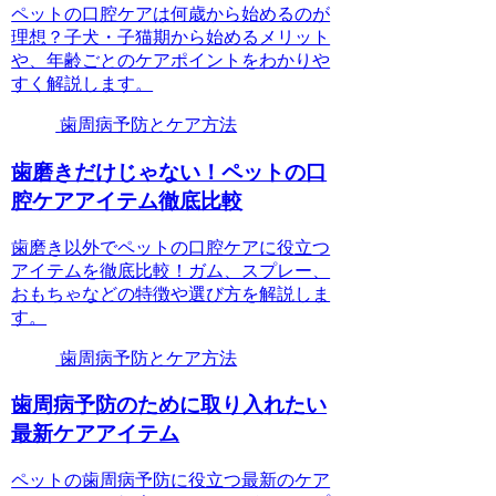
ペットの口腔ケアは何歳から始めるのが
理想？子犬・子猫期から始めるメリット
や、年齢ごとのケアポイントをわかりや
すく解説します。
歯周病予防とケア方法
歯磨きだけじゃない！ペットの口
腔ケアアイテム徹底比較
歯磨き以外でペットの口腔ケアに役立つ
アイテムを徹底比較！ガム、スプレー、
おもちゃなどの特徴や選び方を解説しま
す。
歯周病予防とケア方法
歯周病予防のために取り入れたい
最新ケアアイテム
ペットの歯周病予防に役立つ最新のケア